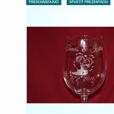
PREDCHÁDZAJÚCI
SPUSTIŤ PREZENTÁCIU