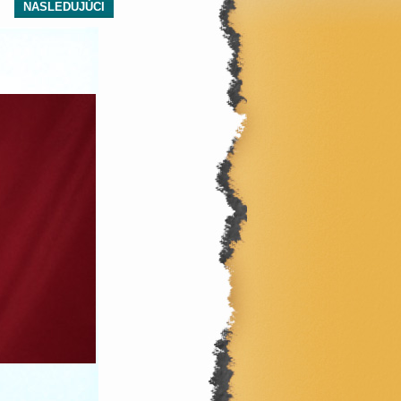
NASLEDUJÚCI