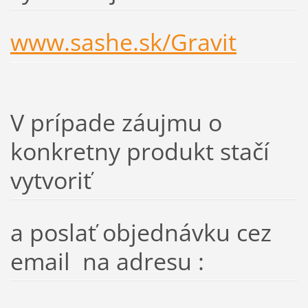
www.sashe.sk/Gravit
V prípade záujmu o
konkretny produkt stačí
vytvoriť
a poslať objednávku cez
email na adresu :