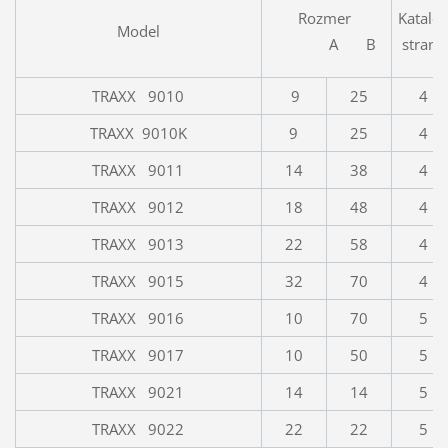
Kataló
Rozmer
Model
strana
A B
TRAXX 9010
9
25
4
TRAXX 9010K
9
25
4
TRAXX 9011
14
38
4
TRAXX 9012
18
48
4
TRAXX 9013
22
58
4
TRAXX 9015
32
70
4
TRAXX 9016
10
70
5
TRAXX 9017
10
50
5
TRAXX 9021
14
14
5
TRAXX 9022
22
22
5