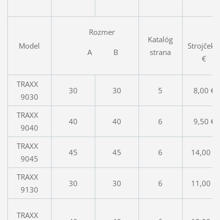
Rozmer
Katalóg
Model
Strojče
A B
strana
€
TRAXX
30
30
5
8,00 €
9030
TRAXX
40
40
6
9,50 €
9040
TRAXX
45
45
6
14,00 €
9045
TRAXX
30
30
6
11,00 €
9130
TRAXX